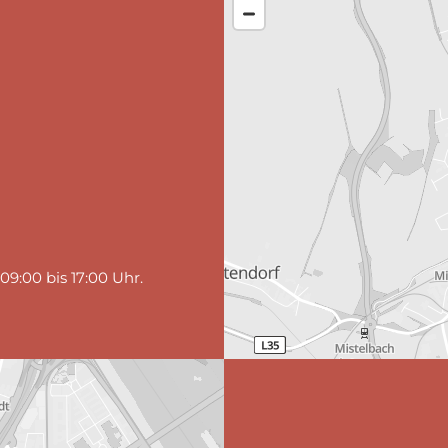
9:00 bis 17:00 Uhr.