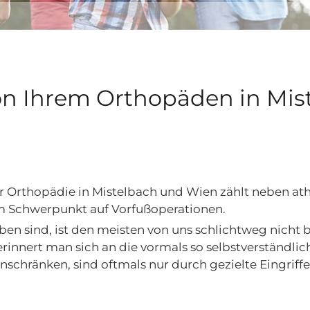
on Ihrem Orthopäden in Mis
 Orthopädie in Mistelbach und Wien zählt neben at
 Schwerpunkt auf Vorfußoperationen.
ben sind, ist den meisten von uns schlichtweg nicht
nnert man sich an die vormals so selbstverständlich
nschränken, sind oftmals nur durch gezielte Eingriffe