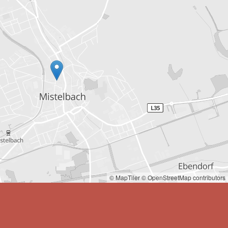
© MapTiler
© OpenStreetMap contributors