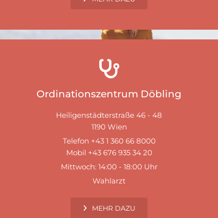

Ordinationszentrum Döbling
Heiligenstädterstraße 46 - 48
1190 Wien
Telefon +43 1 360 66 8000
Mobil +43 676 935 34 20
Mittwoch: 14:00 - 18:00 Uhr
Wahlarzt
MEHR DAZU