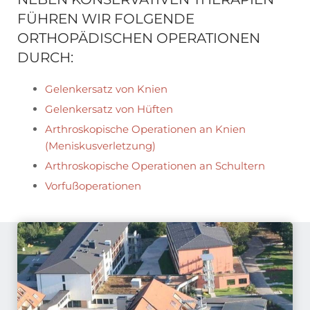
FÜHREN WIR FOLGENDE
ORTHOPÄDISCHEN OPERATIONEN
DURCH:
Gelenkersatz von Knien
Gelenkersatz von Hüften
Arthroskopische Operationen an Knien
(Meniskusverletzung)
Arthroskopische Operationen an Schultern
Vorfußoperationen