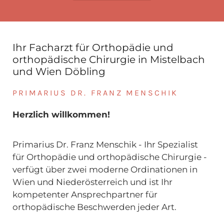
Ihr Facharzt für Orthopädie und
orthopädische Chirurgie in Mistelbach
und Wien Döbling
PRIMARIUS DR. FRANZ MENSCHIK
Herzlich willkommen!
Primarius Dr. Franz Menschik - Ihr Spezialist
für Orthopädie und orthopädische Chirurgie -
verfügt über zwei moderne Ordinationen in
Wien und Niederösterreich und ist Ihr
kompetenter Ansprechpartner für
orthopädische Beschwerden jeder Art.