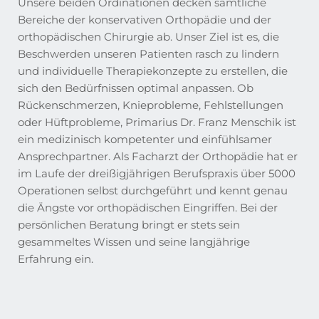
Unsere beiden Ordinationen decken sämtliche
Bereiche der konservativen Orthopädie und der
orthopädischen Chirurgie ab. Unser Ziel ist es, die
Beschwerden unseren Patienten rasch zu lindern
und individuelle Therapiekonzepte zu erstellen, die
sich den Bedürfnissen optimal anpassen. Ob
Rückenschmerzen, Knieprobleme, Fehlstellungen
oder Hüftprobleme, Primarius Dr. Franz Menschik ist
ein medizinisch kompetenter und einfühlsamer
Ansprechpartner. Als Facharzt der Orthopädie hat er
im Laufe der dreißigjährigen Berufspraxis über 5000
Operationen selbst durchgeführt und kennt genau
die Ängste vor orthopädischen Eingriffen. Bei der
persönlichen Beratung bringt er stets sein
gesammeltes Wissen und seine langjährige
Erfahrung ein.