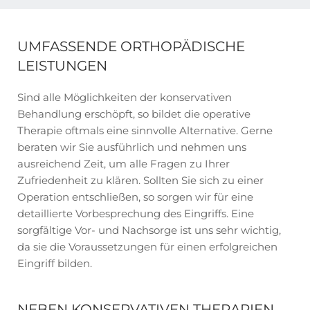
UMFASSENDE ORTHOPÄDISCHE
LEISTUNGEN
Sind alle Möglichkeiten der konservativen
Behandlung erschöpft, so bildet die operative
Therapie oftmals eine sinnvolle Alternative. Gerne
beraten wir Sie ausführlich und nehmen uns
ausreichend Zeit, um alle Fragen zu Ihrer
Zufriedenheit zu klären. Sollten Sie sich zu einer
Operation entschließen, so sorgen wir für eine
detaillierte Vorbesprechung des Eingriffs. Eine
sorgfältige Vor- und Nachsorge ist uns sehr wichtig,
da sie die Voraussetzungen für einen erfolgreichen
Eingriff bilden.
NEBEN KONSERVATIVEN THERAPIEN