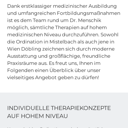
Dank erstklassiger medizinischer Ausbildung
und umfangreichen Fortbildungsmaßnahmen
ist es dem Team rund um Dr. Menschik
möglich, sämtliche Therapien auf hohem
medizinischen Niveau durchzuführen. Sowohl
die Ordination in Mistelbach als auch jene in
Wien Döbling zeichnen sich durch moderne
Ausstattung und großflächige, freundliche
Praxisräume aus. Es freut uns, Ihnen im
Folgenden einen Überblick über unser
vielseitiges Angebot geben zu dürfen!
INDIVIDUELLE THERAPIEKONZEPTE
AUF HOHEM NIVEAU