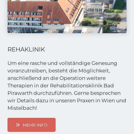
REHAKLINIK
Um eine rasche und vollständige Genesung
voranzutreiben, besteht die Möglichkeit,
anschließend an die Operation weitere
Therapien in der Rehabilitationsklinik Bad
Pirawarth durchzuführen. Gerne besprechen
wir Details dazu in unseren Praxen in Wien und
Mistelbach!
MEHR INFO