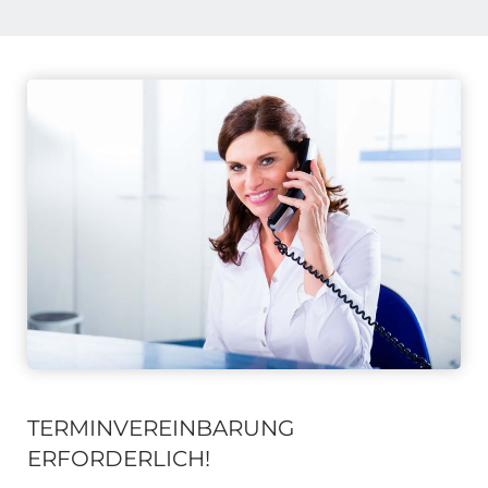
TERMINVEREINBARUNG
ERFORDERLICH!