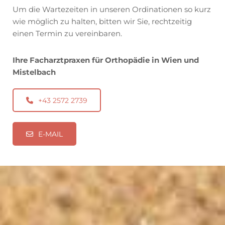
Um die Wartezeiten in unseren Ordinationen so kurz
wie möglich zu halten, bitten wir Sie, rechtzeitig
einen Termin zu vereinbaren.
Ihre Facharztpraxen für Orthopädie in Wien und
Mistelbach
+43 2572 2739
E-MAIL